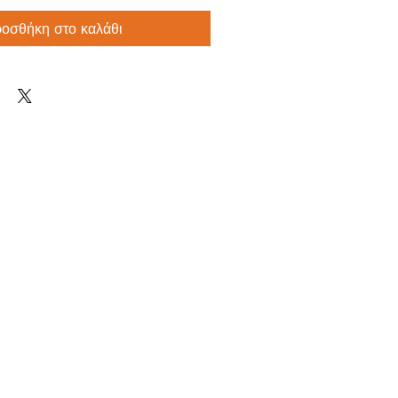
οσθήκη στο καλάθι