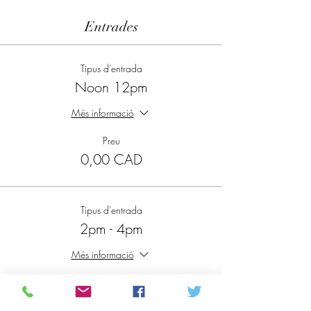
Entrades
Tipus d'entrada
Noon 12pm
Més informació
Preu
0,00 CAD
Tipus d'entrada
2pm - 4pm
Més informació
Preu
0,00 CAD